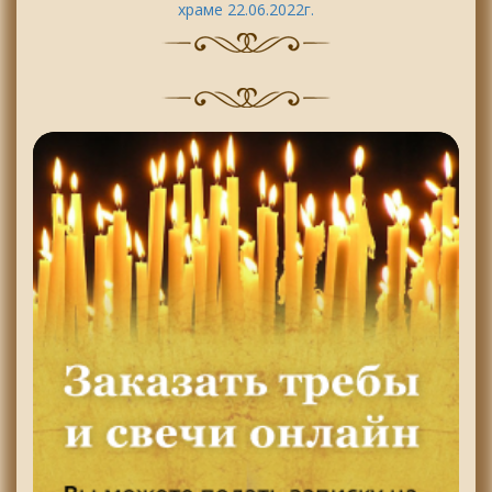
храме 22.06.2022г.