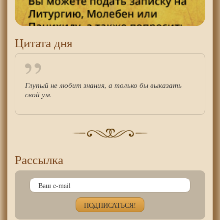
Цитата дня
Глупый не любит знания, а только бы выказать
свой ум.
Рассылка