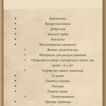
Библиотека
Воскресная школа
Доброслов
Заказать требы
Контакты
Миссионерское движение
Живые свидетельства
Материалы для распространения
Объявляется набор в воскресную школу для
детей с 4-х лет
Творчество наших прихожан
О храме
Ошибка платежа
Поездки
Помочь храму
Пожертвования
Пример страницы