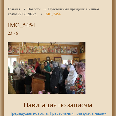
Главная
Новости
Престольный праздник в нашем
храме 22.06.2022г.
IMG_5454
IMG_5454
23
6
Навигация по записям
Предыдущая новость:
Престольный праздник в нашем