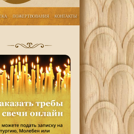
ЕКА
ПОЖЕРТВОВАНИЯ
КОНТАКТЫ