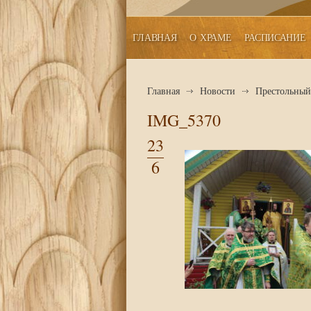
ГЛАВНАЯ
О ХРАМЕ
РАСПИСАНИЕ
Главная
Новости
Престольный 
IMG_5370
23
6