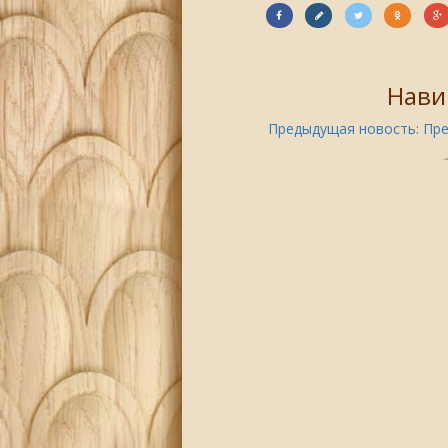
Нави
Предыдущая новость:
Пре