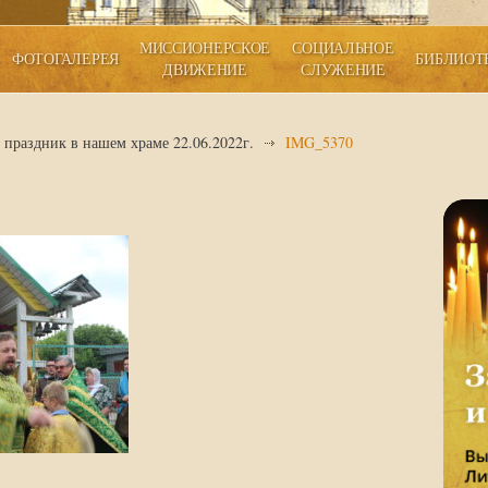
МИССИОНЕРСКОЕ
СОЦИАЛЬНОЕ
ФОТОГАЛЕРЕЯ
БИБЛИОТ
ДВИЖЕНИЕ
СЛУЖЕНИЕ
праздник в нашем храме 22.06.2022г.
IMG_5370