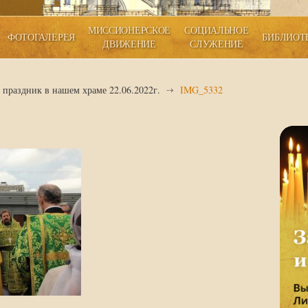
МИССИОНЕРСКОЕ
СОЦИАЛЬНОЕ
ФОТОГАЛЕРЕЯ
БИБЛИОТ
ДВИЖЕНИЕ
СЛУЖЕНИЕ
праздник в нашем храме 22.06.2022г.
IMG_5332