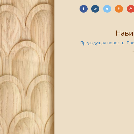
Нави
Предыдущая новость:
Пре