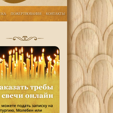
ЕКА
ПОЖЕРТВОВАНИЯ
КОНТАКТЫ