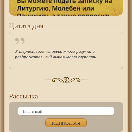
Цитата дня
У терпеливого человека много разума, а
раздражительный выказывает глупость.
Рассылка