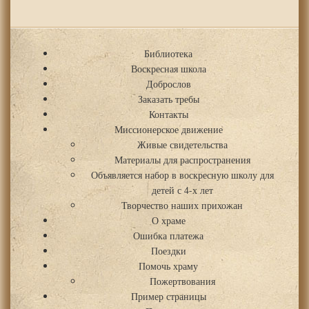
Библиотека
Воскресная школа
Доброслов
Заказать требы
Контакты
Миссионерское движение
Живые свидетельства
Материалы для распространения
Объявляется набор в воскресную школу для
детей с 4-х лет
Творчество наших прихожан
О храме
Ошибка платежа
Поездки
Помочь храму
Пожертвования
Пример страницы