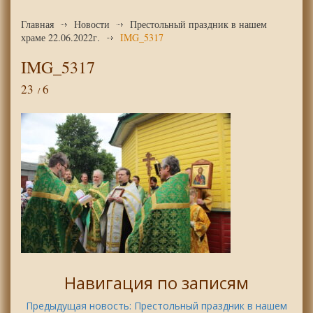
Главная
Новости
Престольный праздник в нашем
храме 22.06.2022г.
IMG_5317
IMG_5317
23
6
Навигация по записям
Предыдущая новость:
Престольный праздник в нашем