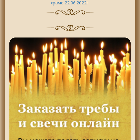
храме 22.06.2022г.