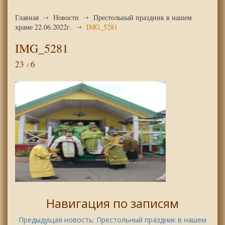
Главная
Новости
Престольный праздник в нашем
храме 22.06.2022г.
IMG_5281
IMG_5281
23
6
Навигация по записям
Предыдущая новость:
Престольный праздник в нашем