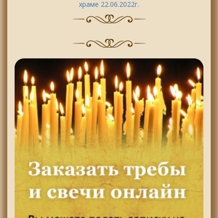
храме 22.06.2022г.