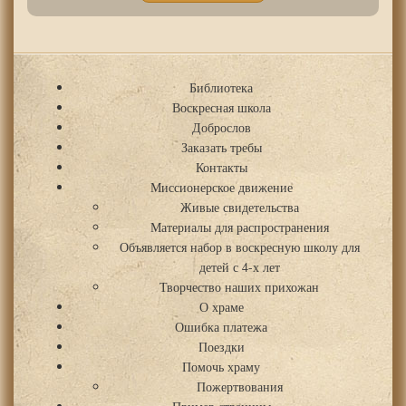
Библиотека
Воскресная школа
Доброслов
Заказать требы
Контакты
Миссионерское движение
Живые свидетельства
Материалы для распространения
Объявляется набор в воскресную школу для
детей с 4-х лет
Творчество наших прихожан
О храме
Ошибка платежа
Поездки
Помочь храму
Пожертвования