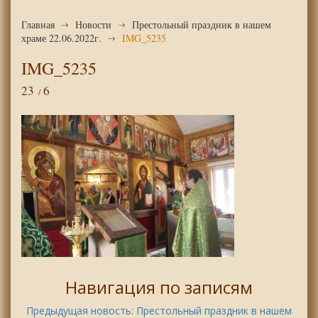
Главная
Новости
Престольный праздник в нашем
храме 22.06.2022г.
IMG_5235
IMG_5235
23
6
Навигация по записям
Предыдущая новость:
Престольный праздник в нашем