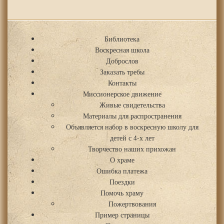
Библиотека
Воскресная школа
Доброслов
Заказать требы
Контакты
Миссионерское движение
Живые свидетельства
Материалы для распространения
Объявляется набор в воскресную школу для
детей с 4-х лет
Творчество наших прихожан
О храме
Ошибка платежа
Поездки
Помочь храму
Пожертвования
Пример страницы