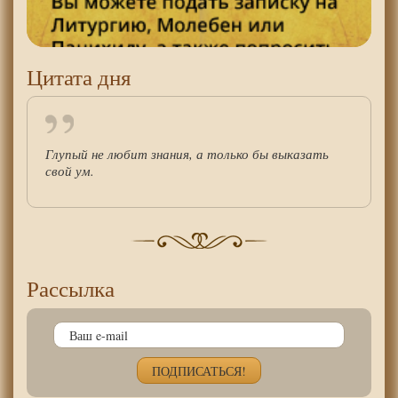
Цитата дня
Глупый не любит знания, а только бы выказать
свой ум.
Рассылка