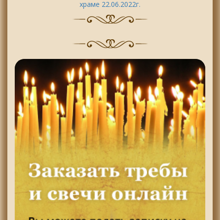
храме 22.06.2022г.