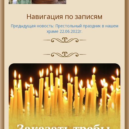
Навигация по записям
Предыдущая новость:
Престольный праздник в нашем
храме 22.06.2022г.