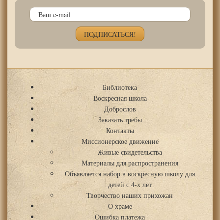
Библиотека
Воскресная школа
Доброслов
Заказать требы
Контакты
Миссионерское движение
Живые свидетельства
Материалы для распространения
Объявляется набор в воскресную школу для
детей с 4-х лет
Творчество наших прихожан
О храме
Ошибка платежа