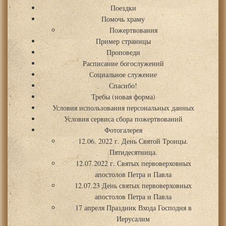
Поездки
Помочь храму
Пожертвования
Пример страницы
Проповеди
Расписание богослужений
Социальное служение
Спасибо!
Требы (новая форма)
Условия использования персональных данных
Условия сервиса сбора пожертвований
Фотогалерея
12.06. 2022 г. День Святой Троицы.
Пятидесятница.
12.07.2022 г. Святых первоверховных
апостолов Петра и Павла
12.07.23 День святых первоверховных
апостолов Петра и Павла
17 апреля Праздник Входа Господня в
Иерусалим