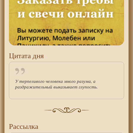
Цитата дня
У терпеливого человека много разума, а
раздражительный выказывает глупость.
Рассылка