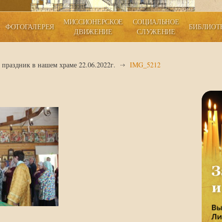
МИССИОНЕРСКОЕ
СОЦИАЛЬНОЕ
ФОТОГАЛЕРЕЯ
БИБЛИОТ
ДВИЖЕНИЕ
СЛУЖЕНИЕ
праздник в нашем храме 22.06.2022г.
IMG_5212