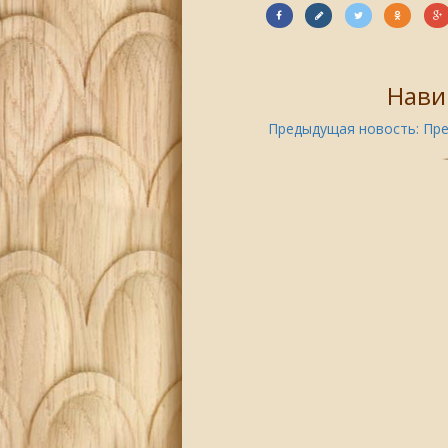
Нави
Предыдущая новость:
Пре