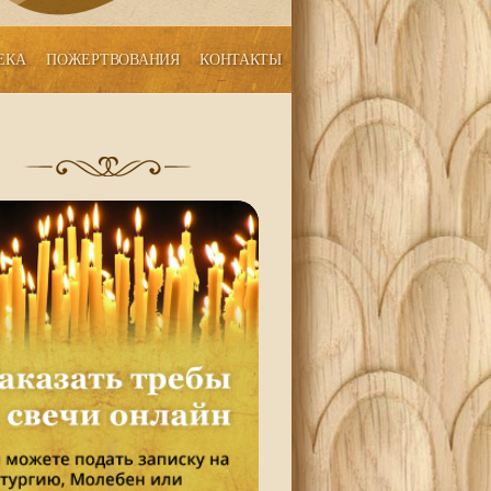
ЕКА
ПОЖЕРТВОВАНИЯ
КОНТАКТЫ