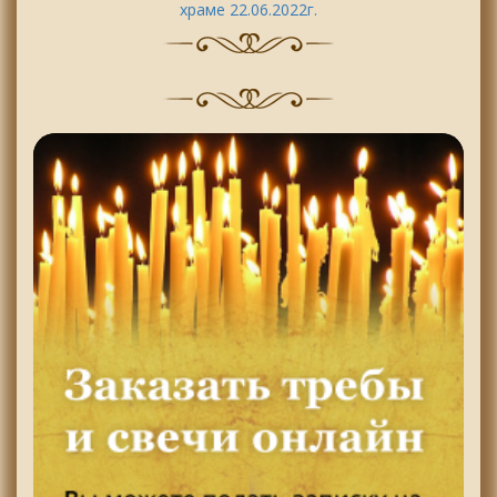
храме 22.06.2022г.