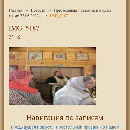
Главная
Новости
Престольный праздник в нашем
храме 22.06.2022г.
IMG_5187
IMG_5187
23
6
Навигация по записям
Предыдущая новость:
Престольный праздник в нашем