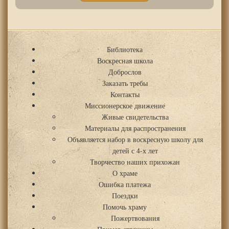
Библиотека
Воскресная школа
Доброслов
Заказать требы
Контакты
Миссионерское движение
Живые свидетельства
Материалы для распространения
Объявляется набор в воскресную школу для
детей с 4-х лет
Творчество наших прихожан
О храме
Ошибка платежа
Поездки
Помочь храму
Пожертвования