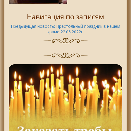
Навигация по записям
Предыдущая новость:
Престольный праздник в нашем
храме 22.06.2022г.