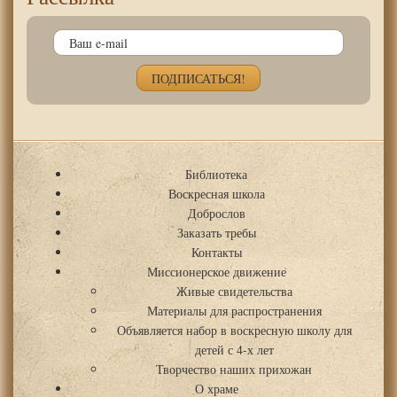
Библиотека
Воскресная школа
Доброслов
Заказать требы
Контакты
Миссионерское движение
Живые свидетельства
Материалы для распространения
Объявляется набор в воскресную школу для
детей с 4-х лет
Творчество наших прихожан
О храме