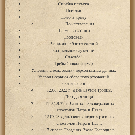
Ошибка платежа
Поездки
Помочь храму
Пожертвования
Пример страницы
Проповеди
Расписание богослужений
Социальное служение
Спасибо!
Требы (новая форма)
Условия использования персональных данных
Условия сервиса сбора пожертвований
Фотогалерея
12.06. 2022 г. День Святой Троицы.
Пятидесятница.
12.07.2022 г. Святых первоверховных
апостолов Петра и Павла
12.07.23 День святых первоверховных
апостолов Петра и Павла
17 апреля Праздник Входа Господня в