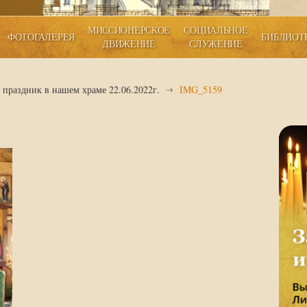
МИССИОНЕРСКОЕ
СОЦИАЛЬНОЕ
ФОТОГАЛЕРЕЯ
БИБЛИОТ
ДВИЖЕНИЕ
СЛУЖЕНИЕ
праздник в нашем храме 22.06.2022г.
IMG_5159