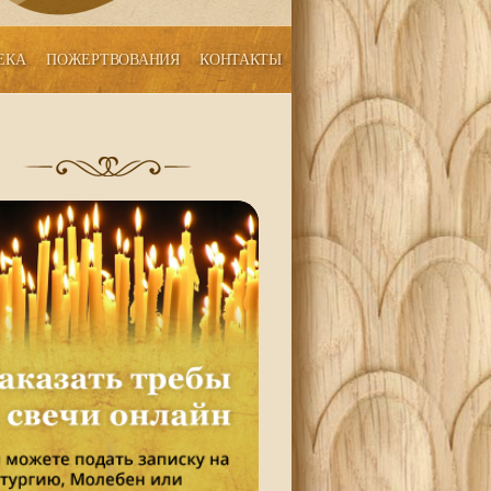
ЕКА
ПОЖЕРТВОВАНИЯ
КОНТАКТЫ