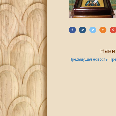
Нави
Предыдущая новость:
Пре