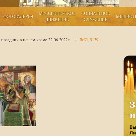
МИССИОНЕРСКОЕ
СОЦИАЛЬНОЕ
ФОТОГАЛЕРЕЯ
БИБЛИОТ
ДВИЖЕНИЕ
СЛУЖЕНИЕ
праздник в нашем храме 22.06.2022г.
IMG_5139