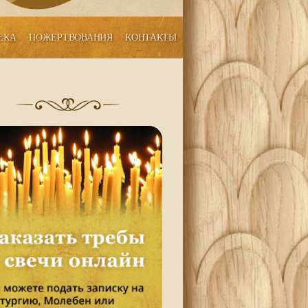
ЕКА
ПОЖЕРТВОВАНИЯ
КОНТАКТЫ