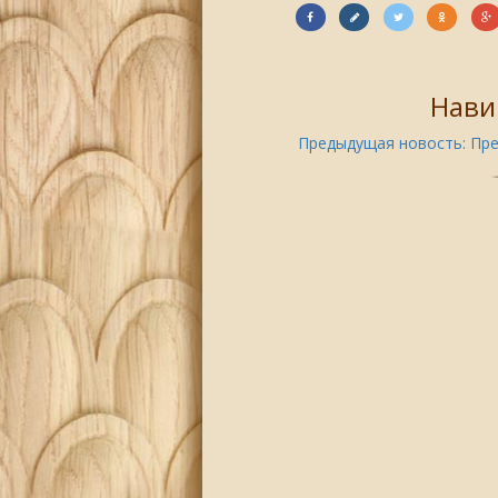
Нави
Предыдущая новость:
Пре