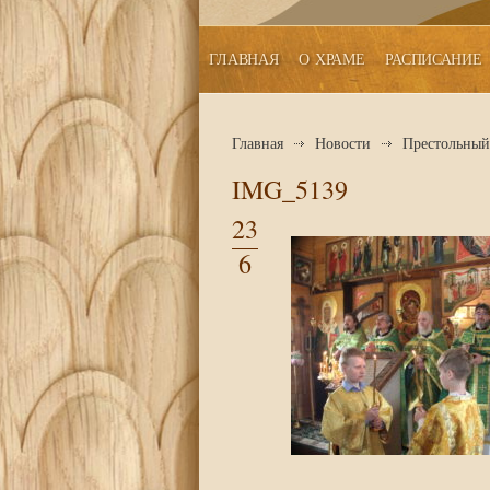
ГЛАВНАЯ
О ХРАМЕ
РАСПИСАНИЕ
Главная
Новости
Престольный 
IMG_5139
23
6