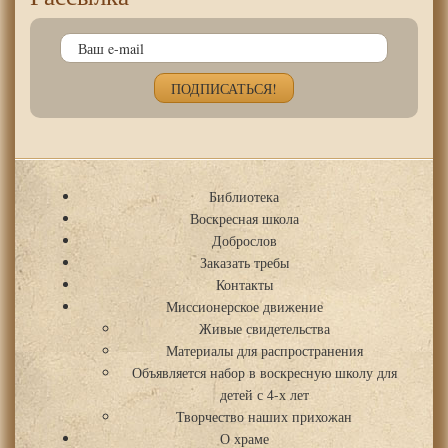
Библиотека
Воскресная школа
Доброслов
Заказать требы
Контакты
Миссионерское движение
Живые свидетельства
Материалы для распространения
Объявляется набор в воскресную школу для
детей с 4-х лет
Творчество наших прихожан
О храме