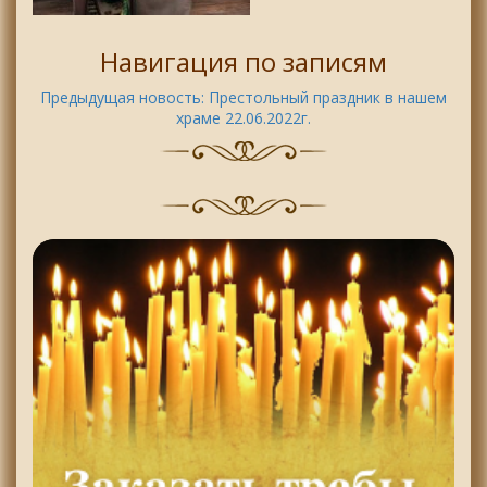
Навигация по записям
Предыдущая новость:
Престольный праздник в нашем
храме 22.06.2022г.