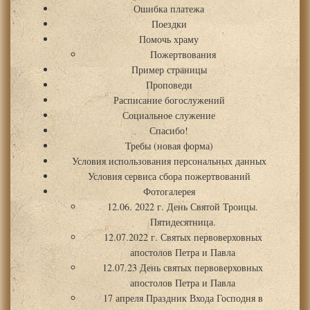
Ошибка платежа
Поездки
Помочь храму
Пожертвования
Пример страницы
Проповеди
Расписание богослужений
Социальное служение
Спасибо!
Требы (новая форма)
Условия использования персональных данных
Условия сервиса сбора пожертвований
Фотогалерея
12.06. 2022 г. День Святой Троицы.
Пятидесятница.
12.07.2022 г. Святых первоверховных
апостолов Петра и Павла
12.07.23 День святых первоверховных
апостолов Петра и Павла
17 апреля Праздник Входа Господня в