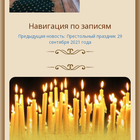
Навигация по записям
Предыдущая новость:
Престольный праздник 29
сентября 2021 года