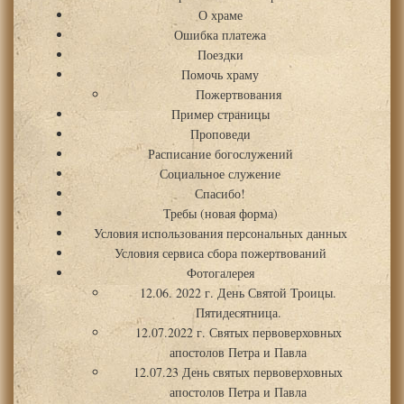
О храме
Ошибка платежа
Поездки
Помочь храму
Пожертвования
Пример страницы
Проповеди
Расписание богослужений
Социальное служение
Спасибо!
Требы (новая форма)
Условия использования персональных данных
Условия сервиса сбора пожертвований
Фотогалерея
12.06. 2022 г. День Святой Троицы.
Пятидесятница.
12.07.2022 г. Святых первоверховных
апостолов Петра и Павла
12.07.23 День святых первоверховных
апостолов Петра и Павла