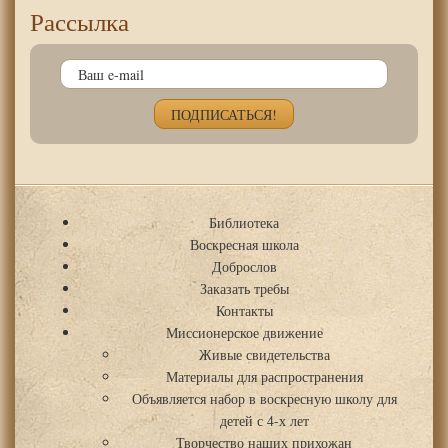
Рассылка
Библиотека
Воскресная школа
Доброслов
Заказать требы
Контакты
Миссионерское движение
Живые свидетельства
Материалы для распространения
Объявляется набор в воскресную школу для
детей с 4-х лет
Творчество наших прихожан