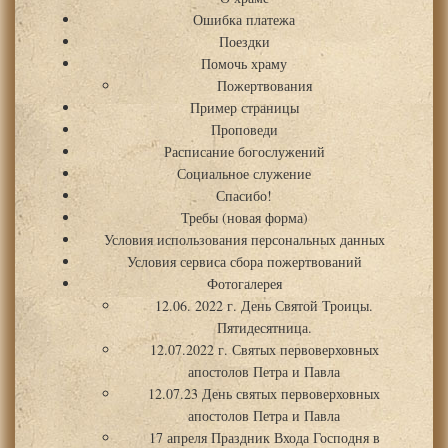
Ошибка платежа
Поездки
Помочь храму
Пожертвования
Пример страницы
Проповеди
Расписание богослужений
Социальное служение
Спасибо!
Требы (новая форма)
Условия использования персональных данных
Условия сервиса сбора пожертвований
Фотогалерея
12.06. 2022 г. День Святой Троицы.
Пятидесятница.
12.07.2022 г. Святых первоверховных
апостолов Петра и Павла
12.07.23 День святых первоверховных
апостолов Петра и Павла
17 апреля Праздник Входа Господня в