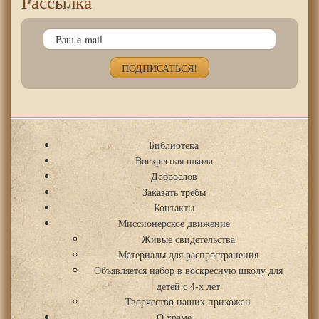
Рассылка
Библиотека
Воскресная школа
Доброслов
Заказать требы
Контакты
Миссионерское движение
Живые свидетельства
Материалы для распространения
Объявляется набор в воскресную школу для
детей с 4-х лет
Творчество наших прихожан
О храме