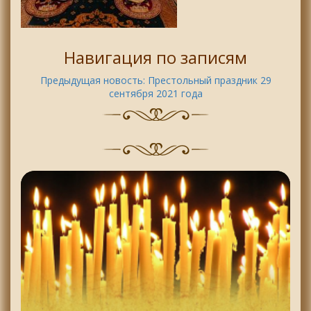
Навигация по записям
Предыдущая новость:
Престольный праздник 29
сентября 2021 года