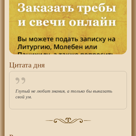
Цитата дня
Глупый не любит знания, а только бы выказать
свой ум.