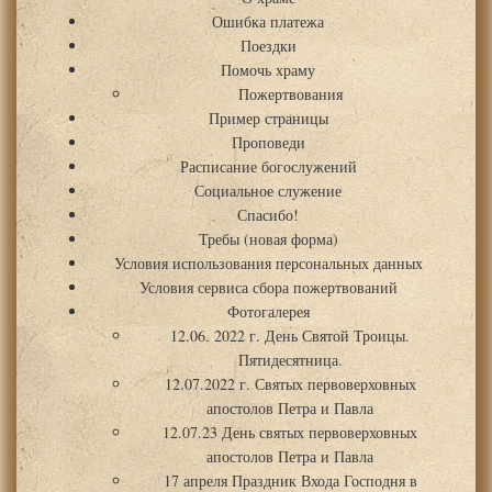
Ошибка платежа
Поездки
Помочь храму
Пожертвования
Пример страницы
Проповеди
Расписание богослужений
Социальное служение
Спасибо!
Требы (новая форма)
Условия использования персональных данных
Условия сервиса сбора пожертвований
Фотогалерея
12.06. 2022 г. День Святой Троицы.
Пятидесятница.
12.07.2022 г. Святых первоверховных
апостолов Петра и Павла
12.07.23 День святых первоверховных
апостолов Петра и Павла
17 апреля Праздник Входа Господня в