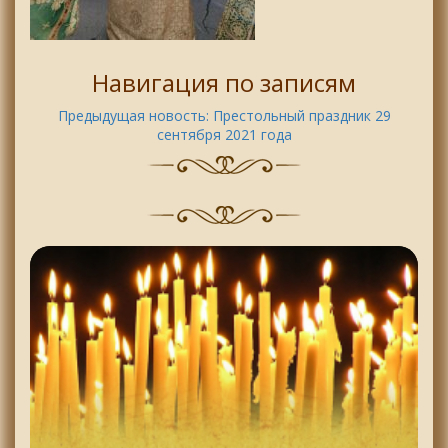
Навигация по записям
Предыдущая новость:
Престольный праздник 29
сентября 2021 года