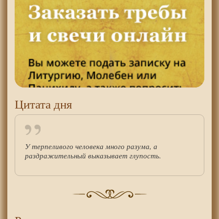
Цитата дня
У терпеливого человека много разума, а
раздражительный выказывает глупость.