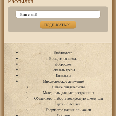
Рассылка
Библиотека
Воскресная школа
Доброслов
Заказать требы
Контакты
Миссионерское движение
Живые свидетельства
Материалы для распространения
Объявляется набор в воскресную школу для
детей с 4-х лет
Творчество наших прихожан
О храме