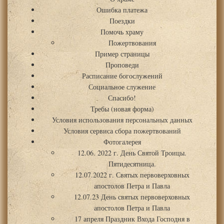
Ошибка платежа
Поездки
Помочь храму
Пожертвования
Пример страницы
Проповеди
Расписание богослужений
Социальное служение
Спасибо!
Требы (новая форма)
Условия использования персональных данных
Условия сервиса сбора пожертвований
Фотогалерея
12.06. 2022 г. День Святой Троицы.
Пятидесятница.
12.07.2022 г. Святых первоверховных
апостолов Петра и Павла
12.07.23 День святых первоверховных
апостолов Петра и Павла
17 апреля Праздник Входа Господня в