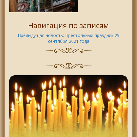
Навигация по записям
Предыдущая новость:
Престольный праздник 29
сентября 2021 года