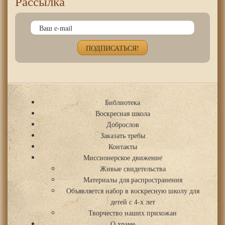
Рассылка
Библиотека
Воскресная школа
Доброслов
Заказать требы
Контакты
Миссионерское движение
Живые свидетельства
Материалы для распространения
Объявляется набор в воскресную школу для
детей с 4-х лет
Творчество наших прихожан
О храме