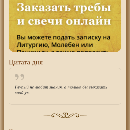
Цитата дня
Глупый не любит знания, а только бы выказать
свой ум.