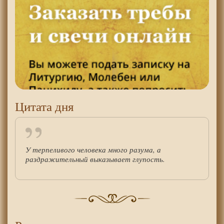
Цитата дня
У терпеливого человека много разума, а
раздражительный выказывает глупость.