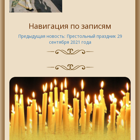
Навигация по записям
Предыдущая новость:
Престольный праздник 29
сентября 2021 года