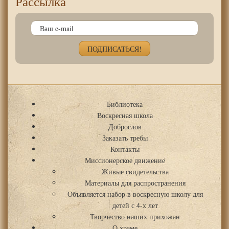
Рассылка
Библиотека
Воскресная школа
Доброслов
Заказать требы
Контакты
Миссионерское движение
Живые свидетельства
Материалы для распространения
Объявляется набор в воскресную школу для
детей с 4-х лет
Творчество наших прихожан
О храме