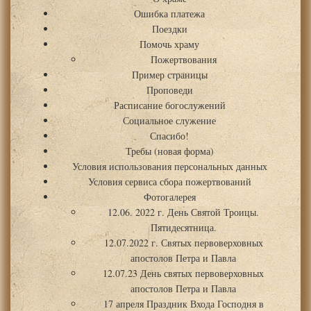
Ошибка платежа
Поездки
Помочь храму
Пожертвования
Пример страницы
Проповеди
Расписание богослужений
Социальное служение
Спасибо!
Требы (новая форма)
Условия использования персональных данных
Условия сервиса сбора пожертвований
Фотогалерея
12.06. 2022 г. День Святой Троицы.
Пятидесятница.
12.07.2022 г. Святых первоверховных
апостолов Петра и Павла
12.07.23 День святых первоверховных
апостолов Петра и Павла
17 апреля Праздник Входа Господня в