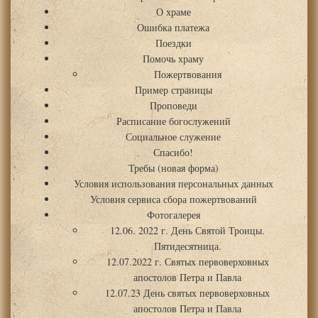
О храме
Ошибка платежа
Поездки
Помочь храму
Пожертвования
Пример страницы
Проповеди
Расписание богослужений
Социальное служение
Спасибо!
Требы (новая форма)
Условия использования персональных данных
Условия сервиса сбора пожертвований
Фотогалерея
12.06. 2022 г. День Святой Троицы.
Пятидесятница.
12.07.2022 г. Святых первоверховных
апостолов Петра и Павла
12.07.23 День святых первоверховных
апостолов Петра и Павла