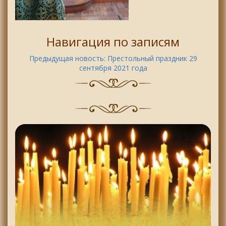
Навигация по записям
Предыдущая новость:
Престольный праздник 29
сентября 2021 года