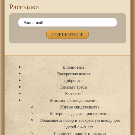
Рассылка
Библиотека
Воскресная школа
Доброслов
Заказать требы
Контакты
Миссионерское движение
Живые свидетельства
Материалы для распространения
Объявляется набор в воскресную школу для
детей с 4-х лет
Творчество наших прихожан