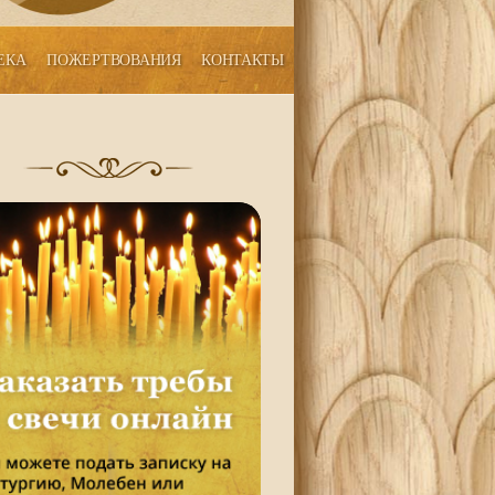
ЕКА
ПОЖЕРТВОВАНИЯ
КОНТАКТЫ