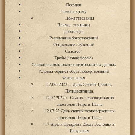
Поездки
Помочь храму
Пожертвования
Пример страницы
Проповеди
Расписание богослужений
Социальное служение
Спасибо!
Требы (новая форма)
Условия использования персональных данных
Условия сервиса сбора пожертвований
Фотогалерея
12.06. 2022 г. День Святой Троицы.
Пятидесятница.
12.07.2022 г. Святых первоверховных
апостолов Петра и Павла
12.07.23 День святых первоверховных
апостолов Петра и Павла
17 апреля Праздник Входа Господня в
Иерусалим