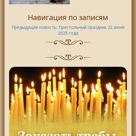
Навигация по записям
Предыдущая новость:
Престольный праздник 22 июня
2025 года