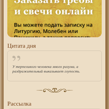
Цитата дня
У терпеливого человека много разума, а
раздражительный выказывает глупость.
Рассылка