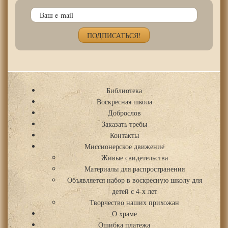
Библиотека
Воскресная школа
Доброслов
Заказать требы
Контакты
Миссионерское движение
Живые свидетельства
Материалы для распространения
Объявляется набор в воскресную школу для
детей с 4-х лет
Творчество наших прихожан
О храме
Ошибка платежа