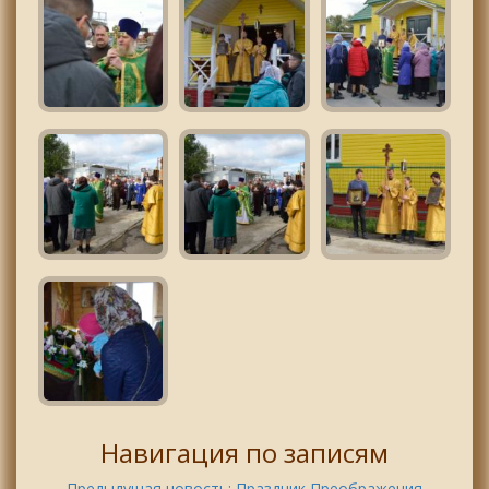
Навигация по записям
Предыдущая новость:
Праздник Преображения