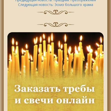
Следующая новость:
Эскиз большого храма