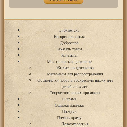
Библиотека
Воскресная школа
Доброслов
Заказать требы
Контакты
Миссионерское движение
Живые свидетельства
Материалы для распространения
Объявляется набор в воскресную школу для
детей с 4-х лет
Творчество наших прихожан
О храме
Ошибка платежа
Поездки
Помочь храму
Пожертвования