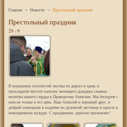
Главная
Новости
Престольный праздник
Престольный праздник
29
9
В шуршании золотистой листвы по дороге в храм, в
прохладной чистоте капелек звенящего дождика слышна
молитва нашего сердца к Праведному Алексию. Мы беседуем с
ним не только в его день. Наш Алексий и хороший друг, и
добрый помощник в подъёме по духовной лестнице и просто в
повседневных нуждах. С праздником, дорогие прихожане!