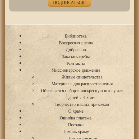
Библиотека
Воскресная школа
Доброслов
Заказать требы
Контакты
Миссионерское движение
Живые свидетельства
Материалы для распространения
Объявляется набор в воскресную школу для
детей с 4-х лет
Творчество наших прихожан
О храме
Ошибка платежа
Поездки
Помочь храму
Пожертвования