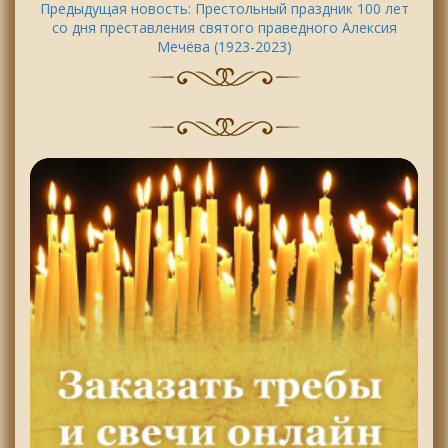
Предыдущая новость:
Престольный праздник 100 лет
со дня преставления святого праведного Алексия
Мечёва (1923-2023)