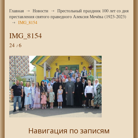
Главная
Новости
Престольный праздник 100 лет со дня
преставления святого праведного Алексия Мечёва (1923-2023)
IMG_8154
IMG_8154
24
6
Навигация по записям