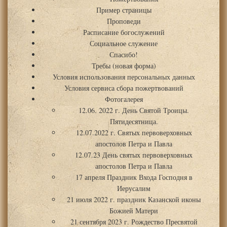
Пример страницы
Проповеди
Расписание богослужений
Социальное служение
Спасибо!
Требы (новая форма)
Условия использования персональных данных
Условия сервиса сбора пожертвований
Фотогалерея
12.06. 2022 г. День Святой Троицы.
Пятидесятница.
12.07.2022 г. Святых первоверховных
апостолов Петра и Павла
12.07.23 День святых первоверховных
апостолов Петра и Павла
17 апреля Праздник Входа Господня в
Иерусалим
21 июля 2022 г. праздник Казанской иконы
Божией Матери
21 сентября 2023 г. Рождество Пресвятой