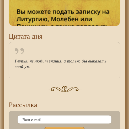
Цитата дня
Глупый не любит знания, а только бы выказать
свой ум.
Рассылка