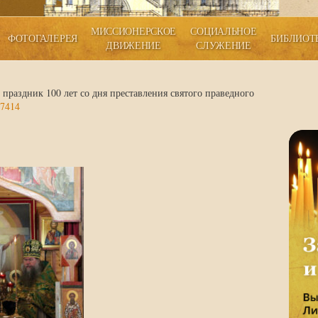
МИССИОНЕРСКОЕ
СОЦИАЛЬНОЕ
ФОТОГАЛЕРЕЯ
БИБЛИОТ
ДВИЖЕНИЕ
СЛУЖЕНИЕ
праздник 100 лет со дня преставления святого праведного
7414