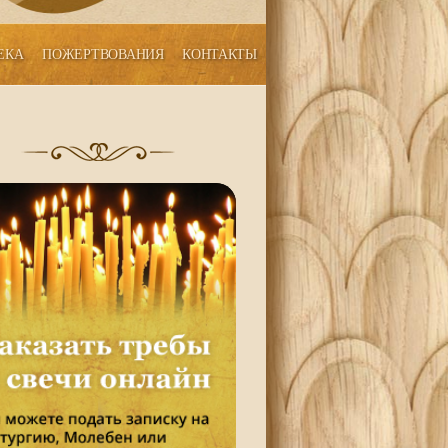
ЕКА
ПОЖЕРТВОВАНИЯ
КОНТАКТЫ