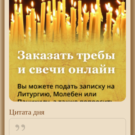
Цитата дня