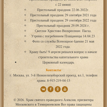
с 22 июня)
Престольный праздник 22.06.2022г.
Престольный праздник 29 сентября 2021 года
Престольный праздник 29 сентября 2022 года
Престольный праздник 29.09.2024 г.
Светлое Христово Воскресение. Пасха.
Утреня с погребением Плащаницы 14.04.23
Фото со службы Всенощное бдение 21 мая
2022 года.
Храму быть! 9 апреля решался вопрос о начале
строительства капитального храма
Церковный календарь
Контакты
г. Москва, ул. 3-й Нижнелихоборский проезд, вл.1, телефон
храма: 8-915-219-04-13
© 2026. Храм святого праведного Алексия, пресвитера
Московского в Тимирязевском Все права защищены