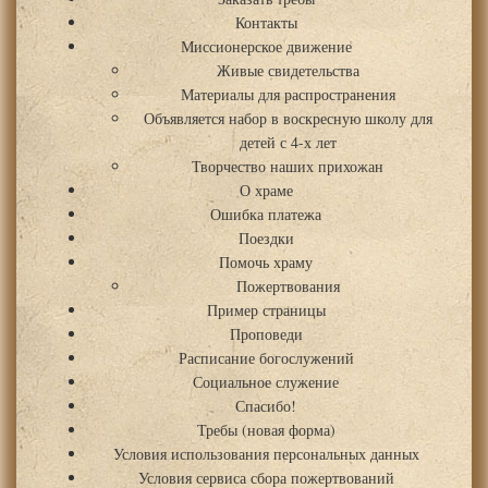
Контакты
Миссионерское движение
Живые свидетельства
Материалы для распространения
Объявляется набор в воскресную школу для
детей с 4-х лет
Творчество наших прихожан
О храме
Ошибка платежа
Поездки
Помочь храму
Пожертвования
Пример страницы
Проповеди
Расписание богослужений
Социальное служение
Спасибо!
Требы (новая форма)
Условия использования персональных данных
Условия сервиса сбора пожертвований