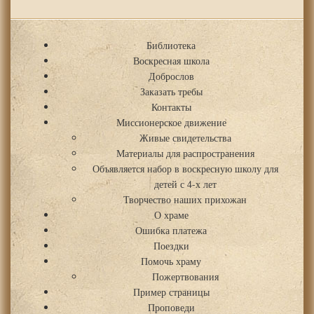
Библиотека
Воскресная школа
Доброслов
Заказать требы
Контакты
Миссионерское движение
Живые свидетельства
Материалы для распространения
Объявляется набор в воскресную школу для
детей с 4-х лет
Творчество наших прихожан
О храме
Ошибка платежа
Поездки
Помочь храму
Пожертвования
Пример страницы
Проповеди