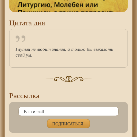
Цитата дня
Глупый не любит знания, а только бы выказать
свой ум.
Рассылка