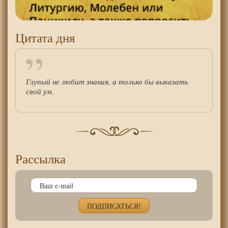
Цитата дня
Глупый не любит знания, а только бы выказать
свой ум.
Рассылка