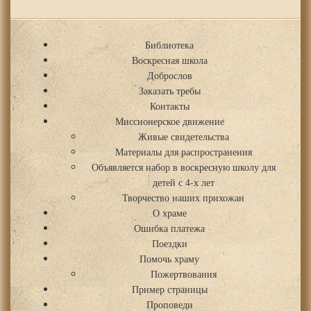
Библиотека
Воскресная школа
Доброслов
Заказать требы
Контакты
Миссионерское движение
Живые свидетельства
Материалы для распространения
Объявляется набор в воскресную школу для
детей с 4-х лет
Творчество наших прихожан
О храме
Ошибка платежа
Поездки
Помочь храму
Пожертвования
Пример страницы
Проповеди