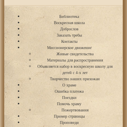
Библиотека
Воскресная школа
Доброслов
Заказать требы
Контакты
Миссионерское движение
Живые свидетельства
Материалы для распространения
Объявляется набор в воскресную школу для
детей с 4-х лет
Творчество наших прихожан
О храме
Ошибка платежа
Поездки
Помочь храму
Пожертвования
Пример страницы
Проповеди