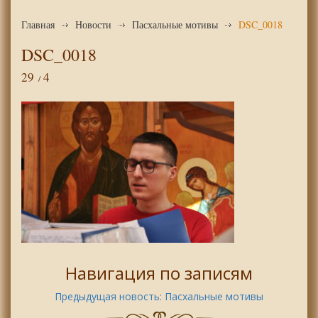
Главная
Новости
Пасхальные мотивы
DSC_0018
DSC_0018
29
4
Навигация по записям
Предыдущая новость:
Пасхальные мотивы