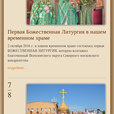
Первая Божественная Литургия в нашем
временном храме
2 октября 2016 г. в нашем временном храме состоялась первая
БОЖЕСТВЕННАЯ ЛИТУРГИЯ, которую возглавил
благочинный Всехсвятского округа Северного московского
викариатства
подробнее…
7
8