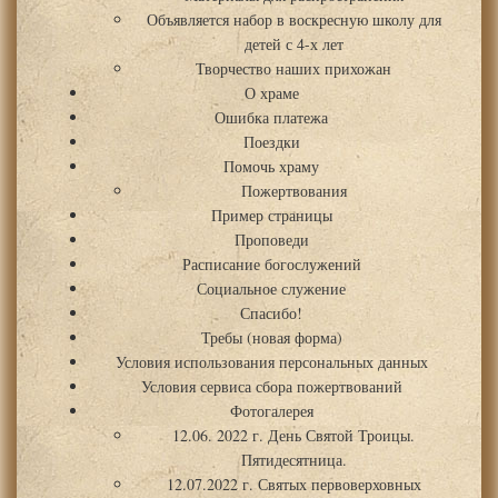
Объявляется набор в воскресную школу для
детей с 4-х лет
Творчество наших прихожан
О храме
Ошибка платежа
Поездки
Помочь храму
Пожертвования
Пример страницы
Проповеди
Расписание богослужений
Социальное служение
Спасибо!
Требы (новая форма)
Условия использования персональных данных
Условия сервиса сбора пожертвований
Фотогалерея
12.06. 2022 г. День Святой Троицы.
Пятидесятница.
12.07.2022 г. Святых первоверховных