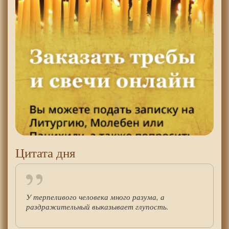
Цитата дня
У терпеливого человека много разума, а
раздражительный выказывает глупость.