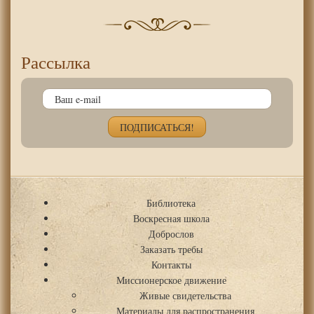
Рассылка
Библиотека
Воскресная школа
Доброслов
Заказать требы
Контакты
Миссионерское движение
Живые свидетельства
Материалы для распространения