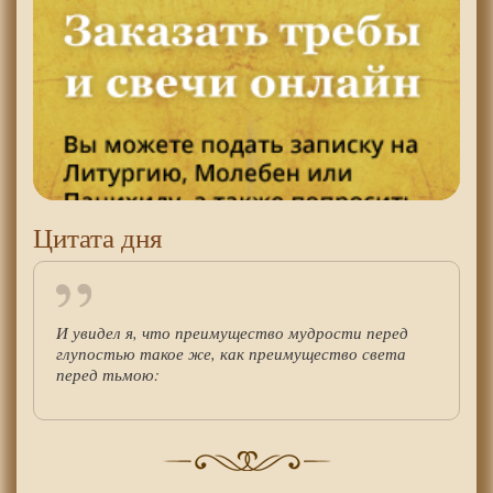
Цитата дня
И увидел я, что преимущество мудрости перед
глупостью такое же, как преимущество света
перед тьмою: