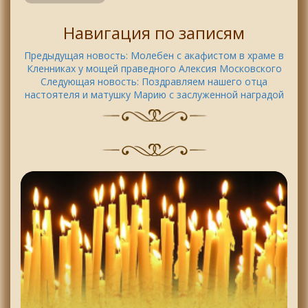
Навигация по записям
Предыдущая новость:
Молебен с акафистом в храме в
Кленниках у мощей праведного Алексия Московского
Следующая новость:
Поздравляем нашего отца
настоятеля и матушку Марию с заслуженной наградой