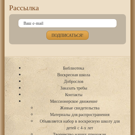
Рассылка
Библиотека
Воскресная школа
Доброслов
Заказать требы
Контакты
Миссионерское движение
Живые свидетельства
Материалы для распространения
Объявляется набор в воскресную школу для
детей с 4-х лет
Творчество наших прихожан