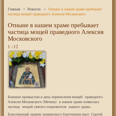
Главная
Новости
Отныне в нашем храме пребывает
частица мощей праведного Алексия Московского
Отныне в нашем храме пребывает
частица мощей праведного Алексия
Московского
1
12
Божиим промыслом в день перенесения мощей праведного
Алексия Московского (Мечева) в нашем храме появилась
частица мощей святого покровителя нашего храма.
Благочинный храмов знаменского благочиния прот. Сергий