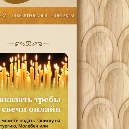
ЕКА
ПОЖЕРТВОВАНИЯ
КОНТАКТЫ