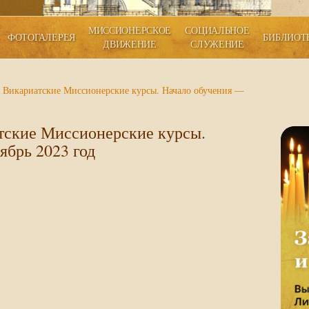
МИССИОНЕРСКОЕ
СОЦИАЛЬНОЕ
ФОТОГАЛЕРЕЯ
БИБЛИОТ
ДВИЖЕНИЕ
СЛУЖЕНИЕ
 Викариатские Миссионерские курсы. Начало обучения —
тские Миссионерские курсы.
ябрь 2023 год