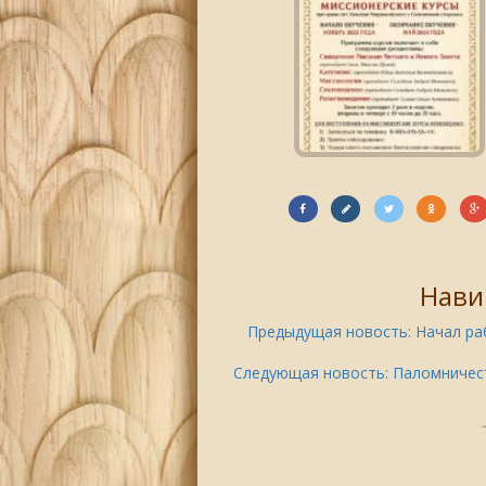
Нави
Предыдущая новость:
Начал ра
Следующая новость:
Паломничес