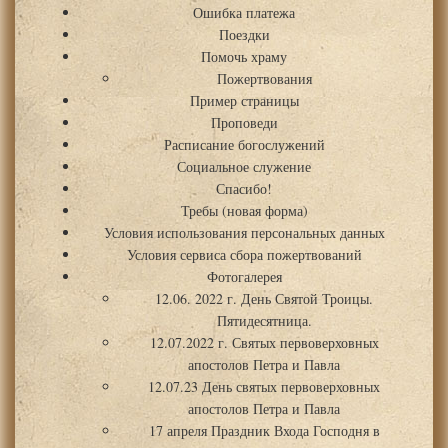
Ошибка платежа
Поездки
Помочь храму
Пожертвования
Пример страницы
Проповеди
Расписание богослужений
Социальное служение
Спасибо!
Требы (новая форма)
Условия использования персональных данных
Условия сервиса сбора пожертвований
Фотогалерея
12.06. 2022 г. День Святой Троицы.
Пятидесятница.
12.07.2022 г. Святых первоверховных
апостолов Петра и Павла
12.07.23 День святых первоверховных
апостолов Петра и Павла
17 апреля Праздник Входа Господня в