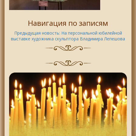
Навигация по записям
Предыдущая новость:
На персональной юбилейной
выставке художника скульптора Владимира Лепешова