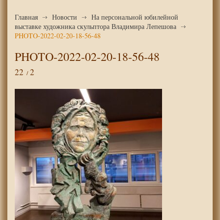
Главная
Новости
На персональной юбилейной
выставке художника скульптора Владимира Лепешова
PHOTO-2022-02-20-18-56-48
PHOTO-2022-02-20-18-56-48
22
2