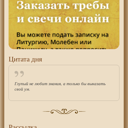
Цитата дня
Глупый не любит знания, а только бы выказать
свой ум.
Рассылка