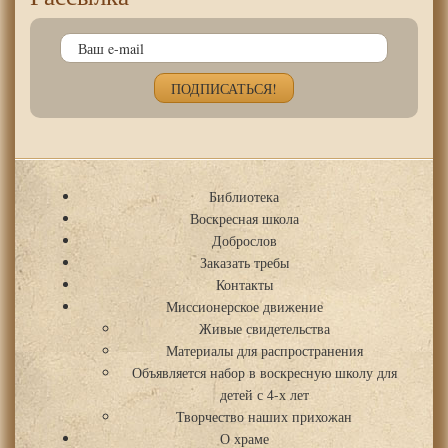
Библиотека
Воскресная школа
Доброслов
Заказать требы
Контакты
Миссионерское движение
Живые свидетельства
Материалы для распространения
Объявляется набор в воскресную школу для
детей с 4-х лет
Творчество наших прихожан
О храме