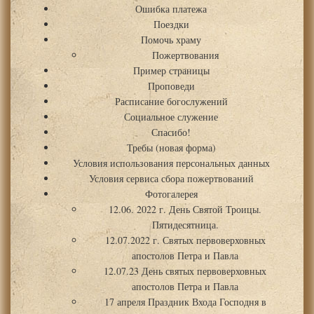
Ошибка платежа
Поездки
Помочь храму
Пожертвования
Пример страницы
Проповеди
Расписание богослужений
Социальное служение
Спасибо!
Требы (новая форма)
Условия использования персональных данных
Условия сервиса сбора пожертвований
Фотогалерея
12.06. 2022 г. День Святой Троицы.
Пятидесятница.
12.07.2022 г. Святых первоверховных
апостолов Петра и Павла
12.07.23 День святых первоверховных
апостолов Петра и Павла
17 апреля Праздник Входа Господня в