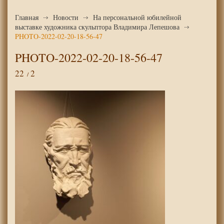
Главная
Новости
На персональной юбилейной
выставке художника скульптора Владимира Лепешова
PHOTO-2022-02-20-18-56-47
PHOTO-2022-02-20-18-56-47
22
2