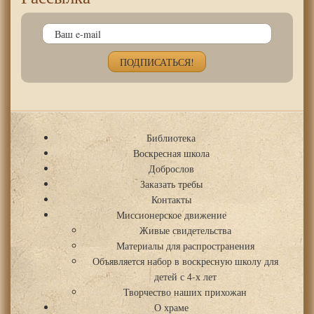
Библиотека
Воскресная школа
Доброслов
Заказать требы
Контакты
Миссионерское движение
Живые свидетельства
Материалы для распространения
Объявляется набор в воскресную школу для
детей с 4-х лет
Творчество наших прихожан
О храме