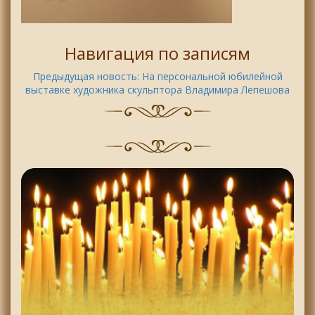
Навигация по записям
Предыдущая новость:
На персональной юбилейной
выставке художника скульптора Владимира Лепешова