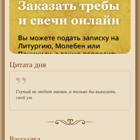
Цитата дня
Глупый не любит знания, а только бы выказать
свой ум.
Рассылка