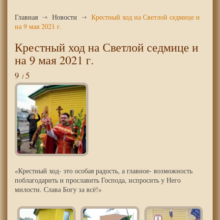
Главная
Новости
Крестный ход на Светлой седмице и
на 9 мая 2021 г.
Крестный ход на Светлой седмице и
на 9 мая 2021 г.
9
5
«Крестный ход- это особая радость, а главное- возможность
поблагодарить и прославить Господа, испросить у Него
милости. Слава Богу за всё!»