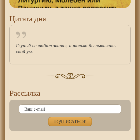
Цитата дня
Глупый не любит знания, а только бы выказать
свой ум.
Рассылка