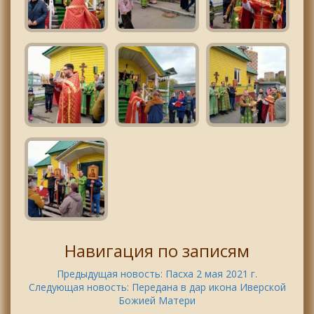
Навигация по записям
Предыдущая новость:
Пасха 2 мая 2021 г.
Следующая новость:
Передана в дар икона Иверской
Божией Матери