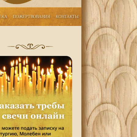
ЕКА
ПОЖЕРТВОВАНИЯ
КОНТАКТЫ