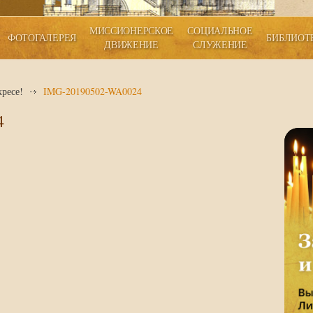
МИССИОНЕРСКОЕ
СОЦИАЛЬНОЕ
ФОТОГАЛЕРЕЯ
БИБЛИОТ
ДВИЖЕНИЕ
СЛУЖЕНИЕ
ресе!
IMG-20190502-WA0024
4