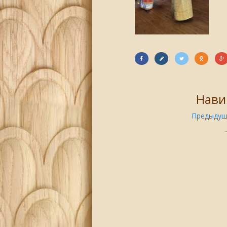
Нави
Предыдущ