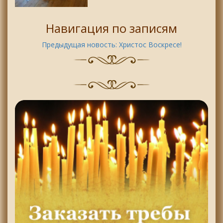
Навигация по записям
Предыдущая новость:
Христос Воскресе!