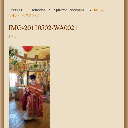
Главная
Новости
Христос Воскресе!
IMG-
20190502-WA0021
IMG-20190502-WA0021
15
5