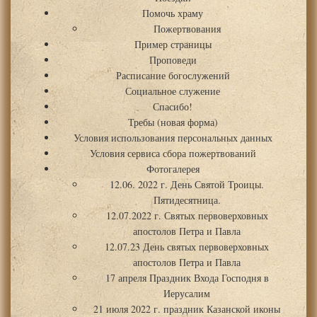
Помочь храму
Пожертвования
Пример страницы
Проповеди
Расписание богослужений
Социальное служение
Спасибо!
Требы (новая форма)
Условия использования персональных данных
Условия сервиса сбора пожертвований
Фотогалерея
12.06. 2022 г. День Святой Троицы.
Пятидесятница.
12.07.2022 г. Святых первоверховных
апостолов Петра и Павла
12.07.23 День святых первоверховных
апостолов Петра и Павла
17 апреля Праздник Входа Господня в
Иерусалим
21 июля 2022 г. праздник Казанской иконы