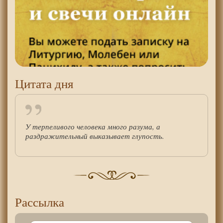
Цитата дня
У терпеливого человека много разума, а
раздражительный выказывает глупость.
Рассылка