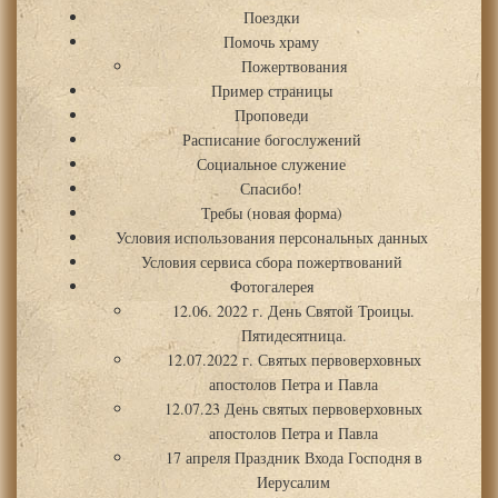
Поездки
Помочь храму
Пожертвования
Пример страницы
Проповеди
Расписание богослужений
Социальное служение
Спасибо!
Требы (новая форма)
Условия использования персональных данных
Условия сервиса сбора пожертвований
Фотогалерея
12.06. 2022 г. День Святой Троицы.
Пятидесятница.
12.07.2022 г. Святых первоверховных
апостолов Петра и Павла
12.07.23 День святых первоверховных
апостолов Петра и Павла
17 апреля Праздник Входа Господня в
Иерусалим