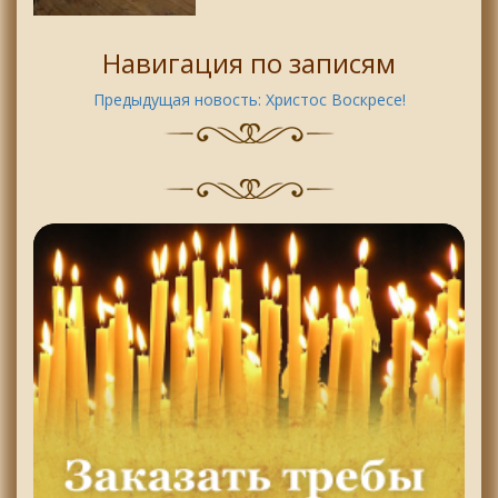
Навигация по записям
Предыдущая новость:
Христос Воскресе!