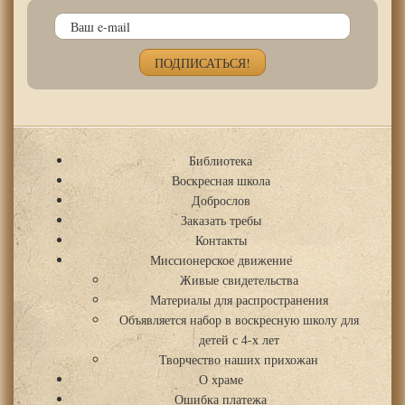
Библиотека
Воскресная школа
Доброслов
Заказать требы
Контакты
Миссионерское движение
Живые свидетельства
Материалы для распространения
Объявляется набор в воскресную школу для
детей с 4-х лет
Творчество наших прихожан
О храме
Ошибка платежа