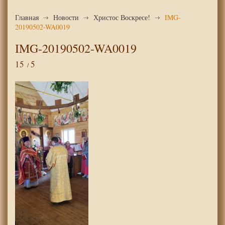
Главная
Новости
Христос Воскресе!
IMG-
20190502-WA0019
IMG-20190502-WA0019
15
5