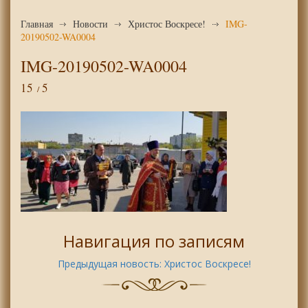
Главная
Новости
Христос Воскресе!
IMG-
20190502-WA0004
IMG-20190502-WA0004
15
5
Навигация по записям
Предыдущая новость:
Христос Воскресе!