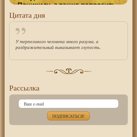
Цитата дня
У терпеливого человека много разума, а
раздражительный выказывает глупость.
Рассылка