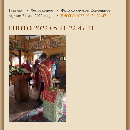
Главная
Фотогалерея
Фото со службы Всенощное
бдение 21 мая 2022 года.
PHOTO-2022-05-21-22-47-11
PHOTO-2022-05-21-22-47-11