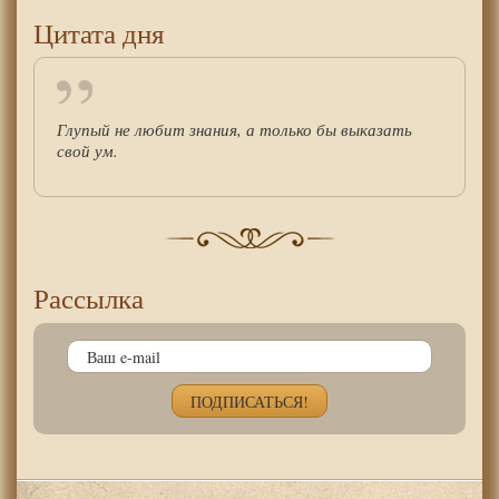
Цитата дня
Глупый не любит знания, а только бы выказать
свой ум.
Рассылка