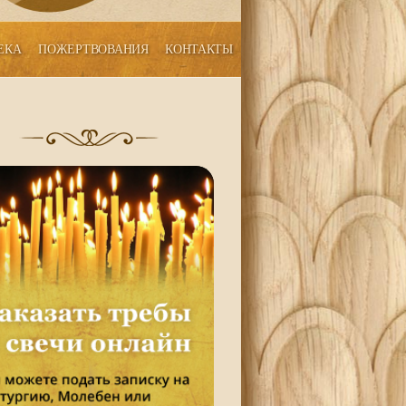
ЕКА
ПОЖЕРТВОВАНИЯ
КОНТАКТЫ