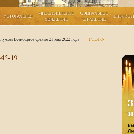
МИССИОНЕРСКОЕ
СОЦИАЛЬНОЕ
ФОТОГАЛЕРЕЯ
БИБЛИОТ
ДВИЖЕНИЕ
СЛУЖЕНИЕ
службы Всенощное бдение 21 мая 2022 года.
PHOTO-
45-19