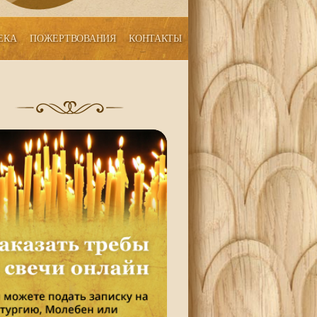
ЕКА
ПОЖЕРТВОВАНИЯ
КОНТАКТЫ