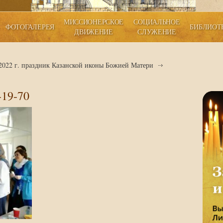
МИССИОНЕРСКОЕ
СОЦИАЛЬНОЕ
ФОТОГАЛЕРЕЯ
БИБЛИОТ
ДВИЖЕНИЕ
СЛУЖЕНИЕ
2022 г. праздник Казанской иконы Божией Матери
19-70