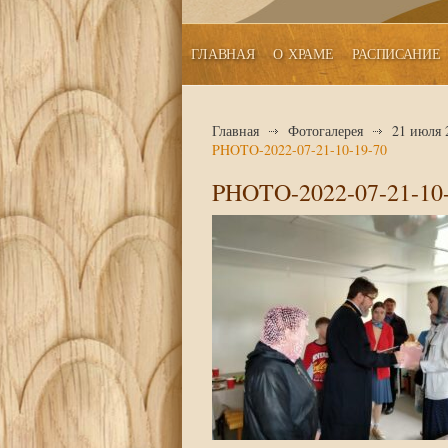
ГЛАВНАЯ
О ХРАМЕ
РАСПИСАНИЕ
Главная
Фотогалерея
21 июля 
PHOTO-2022-07-21-10-19-70
PHOTO-2022-07-21-10-