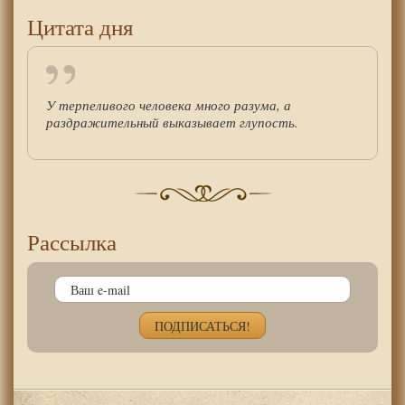
Цитата дня
У терпеливого человека много разума, а
раздражительный выказывает глупость.
Рассылка