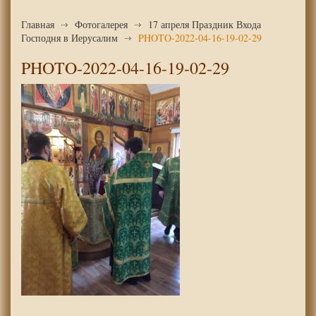
Главная
Фотогалерея
17 апреля Праздник Входа
Господня в Иерусалим
PHOTO-2022-04-16-19-02-29
PHOTO-2022-04-16-19-02-29