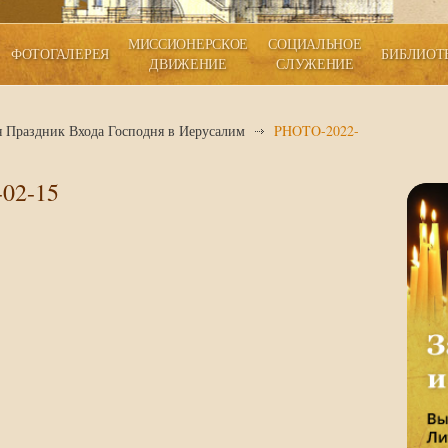
МИССИОНЕРСКОЕ
СОЦИАЛЬНОЕ
ФОТОГАЛЕРЕЯ
БИБЛИОТ
ДВИЖЕНИЕ
СЛУЖЕНИЕ
я Праздник Входа Господня в Иерусалим
PHOTO-2022-
02-15