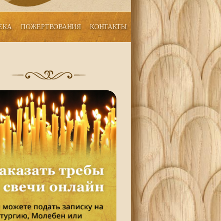
ЕКА
ПОЖЕРТВОВАНИЯ
КОНТАКТЫ