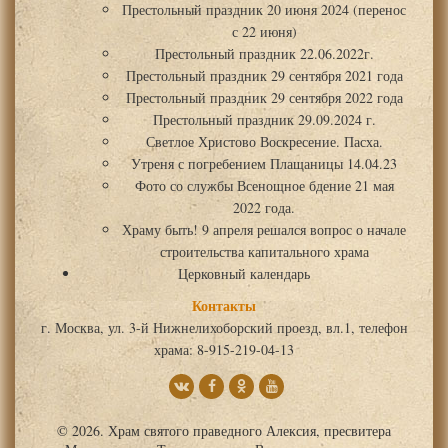
Престольный праздник 20 июня 2024 (перенос
с 22 июня)
Престольный праздник 22.06.2022г.
Престольный праздник 29 сентября 2021 года
Престольный праздник 29 сентября 2022 года
Престольный праздник 29.09.2024 г.
Светлое Христово Воскресение. Пасха.
Утреня с погребением Плащаницы 14.04.23
Фото со службы Всенощное бдение 21 мая
2022 года.
Храму быть! 9 апреля решался вопрос о начале
строительства капитального храма
Церковный календарь
Контакты
г. Москва, ул. 3-й Нижнелихоборский проезд, вл.1, телефон
храма: 8-915-219-04-13
© 2026. Храм святого праведного Алексия, пресвитера