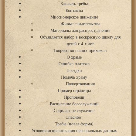
Заказать требы
Контакты
Миссионерское движение
Живые свидетельства
Материалы для распространения
Объявляется набор в воскресную школу для
детей с 4-х лет
Творчество наших прихожан
О храме
Ошибка платежа
Поездки
Помочь храму
Пожертвования
Пример страницы
Проповеди
Расписание богослужений
Социальное служение
Спасибо!
Требы (новая форма)
Условия использования персональных данных