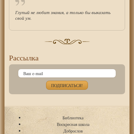
Глупый не любит знания, а только бы выказать
свой ум.
Рассылка
Библиотека
Воскресная школа
Доброслов