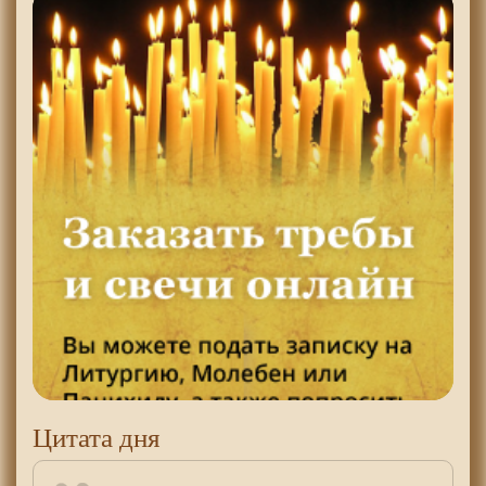
Цитата дня