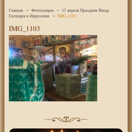
Главная
Фотогалерея
17 апреля Праздник Входа
Господня в Иерусалим
IMG_1103
IMG_1103