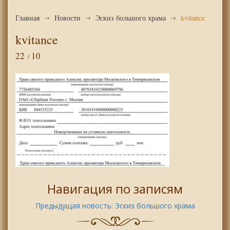
Главная
Новости
Эскиз большого храма
kvitance
kvitance
22
10
Навигация по записям
Предыдущая новость:
Эскиз большого храма