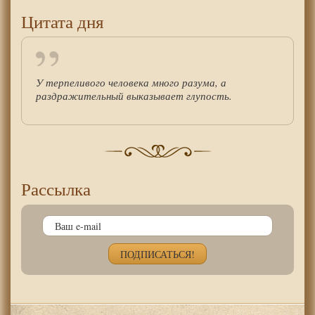
Цитата дня
У терпеливого человека много разума, а
раздражительный выказывает глупость.
Рассылка