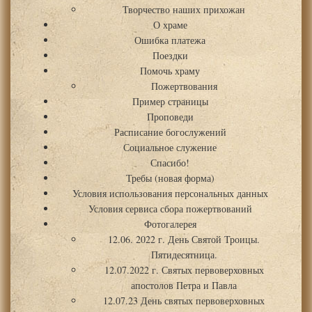
Творчество наших прихожан
О храме
Ошибка платежа
Поездки
Помочь храму
Пожертвования
Пример страницы
Проповеди
Расписание богослужений
Социальное служение
Спасибо!
Требы (новая форма)
Условия использования персональных данных
Условия сервиса сбора пожертвований
Фотогалерея
12.06. 2022 г. День Святой Троицы.
Пятидесятница.
12.07.2022 г. Святых первоверховных
апостолов Петра и Павла
12.07.23 День святых первоверховных