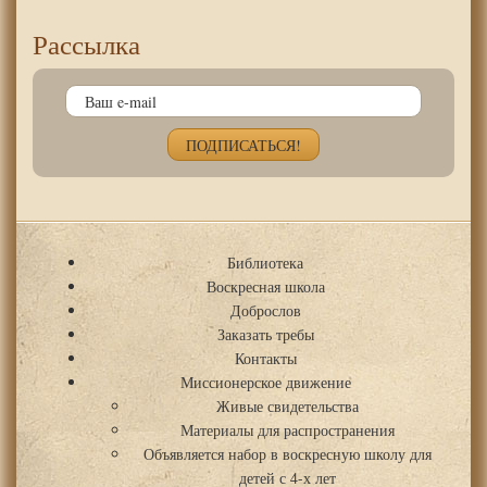
Рассылка
Библиотека
Воскресная школа
Доброслов
Заказать требы
Контакты
Миссионерское движение
Живые свидетельства
Материалы для распространения
Объявляется набор в воскресную школу для
детей с 4-х лет