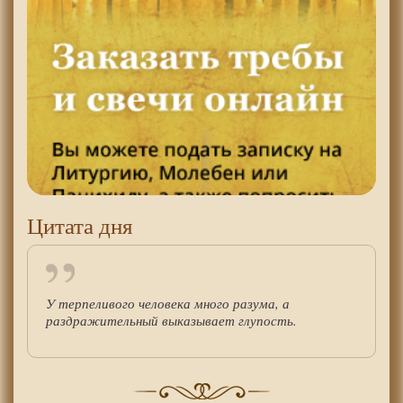
Цитата дня
У терпеливого человека много разума, а
раздражительный выказывает глупость.