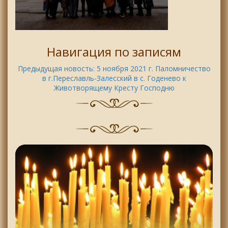
Навигация по записям
Предыдущая новость:
5 ноября 2021 г. Паломничество
в г.Переславль-Залесский в с. Годенево к
Животворящему Кресту Господню