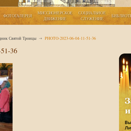
МИССИОНЕРСКОЕ
СОЦИАЛЬНОЕ
ФОТОГАЛЕРЕЯ
БИБЛИОТ
ДВИЖЕНИЕ
СЛУЖЕНИЕ
дник Святой Троицы
PHOTO-2023-06-04-11-51-36
51-36