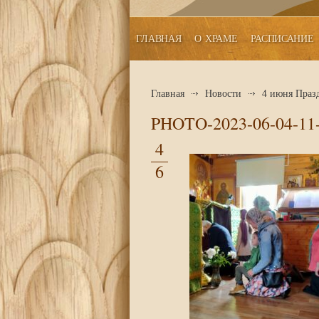
ГЛАВНАЯ
О ХРАМЕ
РАСПИСАНИЕ
Главная
Новости
4 июня Праз
PHOTO-2023-06-04-11-
4
6