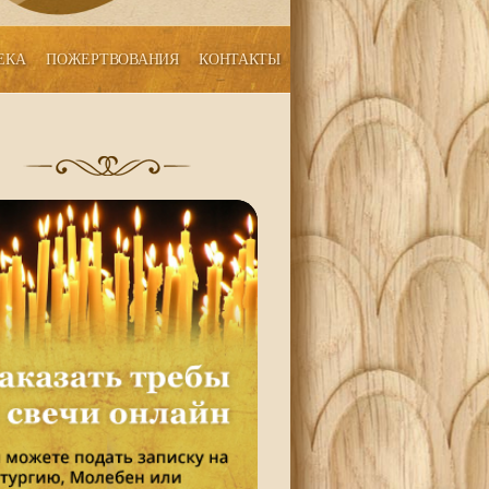
ЕКА
ПОЖЕРТВОВАНИЯ
КОНТАКТЫ