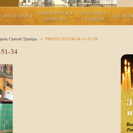
МИССИОНЕРСКОЕ
СОЦИАЛЬНОЕ
ФОТОГАЛЕРЕЯ
БИБЛИОТ
ДВИЖЕНИЕ
СЛУЖЕНИЕ
дник Святой Троицы
PHOTO-2023-06-04-11-51-34
51-34