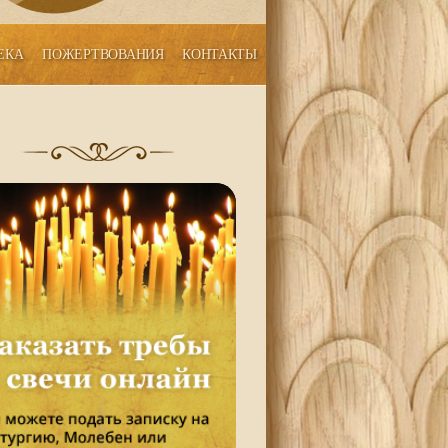
ЕКА
ПОЖЕРТВОВАНИЯ
КОНТАКТЫ