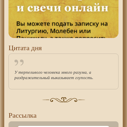
Цитата дня
У терпеливого человека много разума, а
раздражительный выказывает глупость.
Рассылка