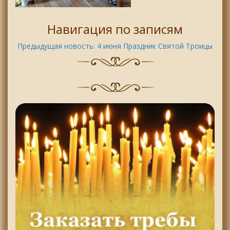
Навигация по записям
Предыдущая новость:
4 июня Праздник Святой Троицы