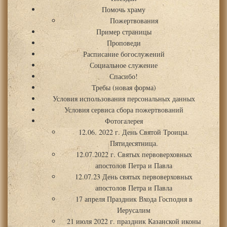
Помочь храму
Пожертвования
Пример страницы
Проповеди
Расписание богослужений
Социальное служение
Спасибо!
Требы (новая форма)
Условия использования персональных данных
Условия сервиса сбора пожертвований
Фотогалерея
12.06. 2022 г. День Святой Троицы.
Пятидесятница.
12.07.2022 г. Святых первоверховных
апостолов Петра и Павла
12.07.23 День святых первоверховных
апостолов Петра и Павла
17 апреля Праздник Входа Господня в
Иерусалим
21 июля 2022 г. праздник Казанской иконы