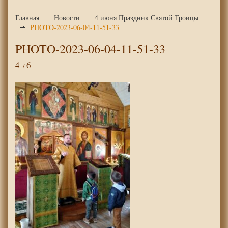
Главная
Новости
4 июня Праздник Святой Троицы
PHOTO-2023-06-04-11-51-33
PHOTO-2023-06-04-11-51-33
4
6